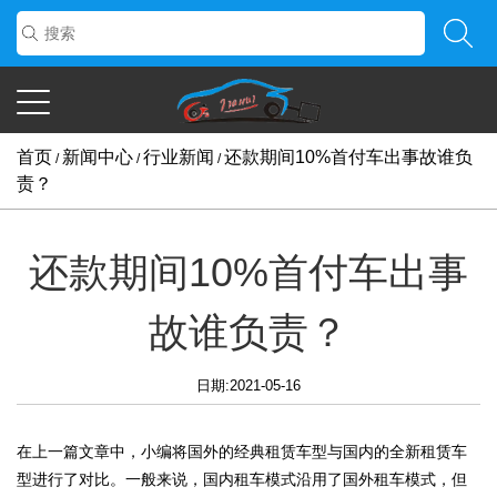
首页
新闻中心
行业新闻
还款期间10%首付车出事故谁负
/
/
/
责？
还款期间10%首付车出事
故谁负责？
日期:2021-05-16
在上一篇文章中，小编将国外的经典租赁车型与国内的全新租赁车
型进行了对比。一般来说，国内租车模式沿用了国外租车模式，但