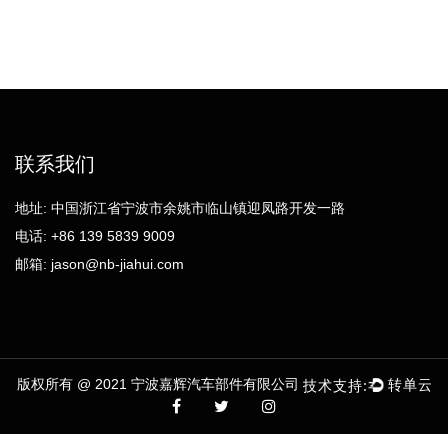
联系我们
地址: 中国浙江省宁波市余姚市临山镇迎凤路开发一路
电话: +86 139 5839 9009
邮箱:
jason@nb-jiahui.com
版权所有 @ 2021 宁波嘉辉汽车部件有限公司