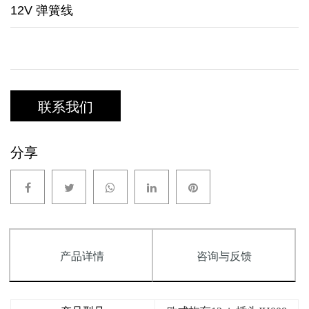
12V 弹簧线
联系我们
分享
产品详情
咨询与反馈