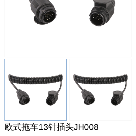
欧式拖车13针插头JH008