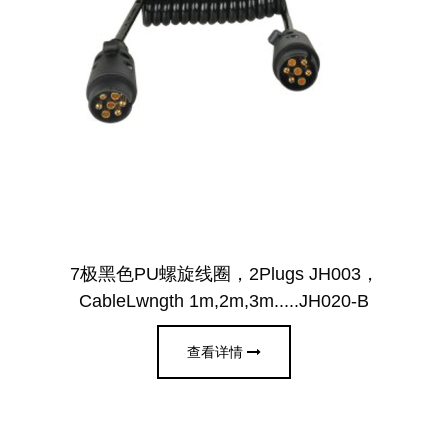
7极黑色PU螺旋线圈，2Plugs JH003，
CableLwngth 1m,2m,3m.....JH020-B
查看详情