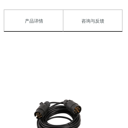
产品详情
咨询与反馈