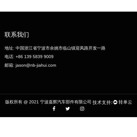
联系我们
地址: 中国浙江省宁波市余姚市临山镇迎凤路开发一路
电话: +86 139 5839 9009
邮箱:
jason@nb-jiahui.com
版权所有 @ 2021 宁波嘉辉汽车部件有限公司