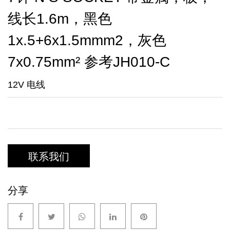
线长1.6m，黑色
1x.5+6x1.5mmm2，灰色
7x0.75mm² 参考JH010-C
12V 电线
联系我们
分享