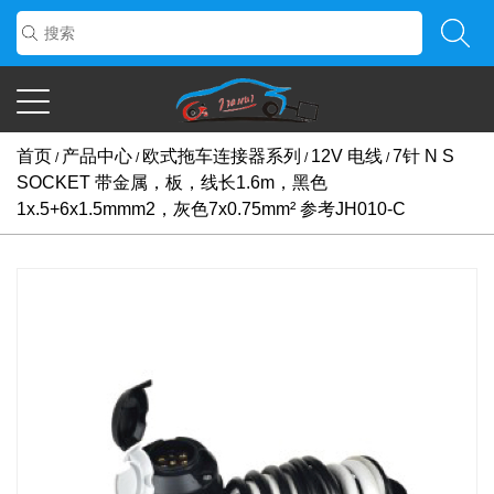
首页
产品中心
欧式拖车连接器系列
12V 电线
7针 N S
/
/
/
/
SOCKET 带金属，板，线长1.6m，黑色
1x.5+6x1.5mmm2，灰色7x0.75mm² 参考JH010-C